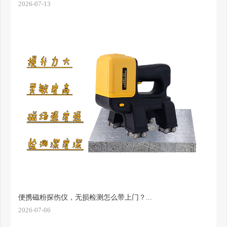
2026-07-13
便携磁粉探伤仪，无损检测怎么带上门？...
2026-07-06