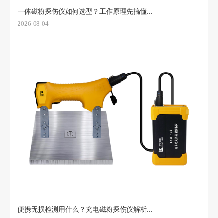
一体磁粉探伤仪如何选型？工作原理先搞懂...
2026-08-04
便携无损检测用什么？充电磁粉探伤仪解析...