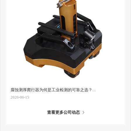
腐蚀测厚爬行器为何是工业检测的可靠之选？...
2026-06-15
查看更多公司动态