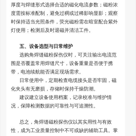
厚度与焊缝形式选择合适的磁化电流参数；磁粉浓
度需按标准配制，避免过稠或过稀影响显影；观察
时保持适当光照条件，荧光磁粉需在暗室配合紫外
灯使用；检测后及时退磁并清洁工件。
五、设备选型与日常维护
选购角焊缝磁粉探伤仪时，可关注输出电流范
围是否覆盖常用焊缝尺寸，设备重量是否便于携
带，电池续航能否满足现场需求。
日常使用中，定期检查电缆接头是否牢固，磁
化夹头有无磨损，存储时保持干燥防潮。
建议建立设备使用档案，记录校准与维护情
况，保障检测数据的可靠性与可追溯性。
总之，角焊缝磁粉探伤仪以其实用性与有效
性，成为工业质量控制中不可或缺的辅助工具。掌