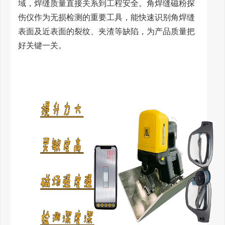
域，焊缝质量直接关系到工程安全。角焊缝磁粉探
伤仪作为无损检测的重要工具，能快速识别角焊缝
表面及近表面的裂纹、夹渣等缺陷，为产品质量把
好关键一关。