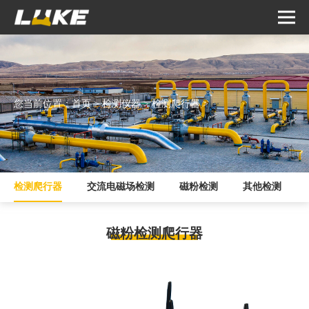
您当前位置：
首页
>
检测仪器
>
检测爬行器
>
检测爬行器
交流电磁场检测
磁粉检测
其他检测
磁粉检测爬行器