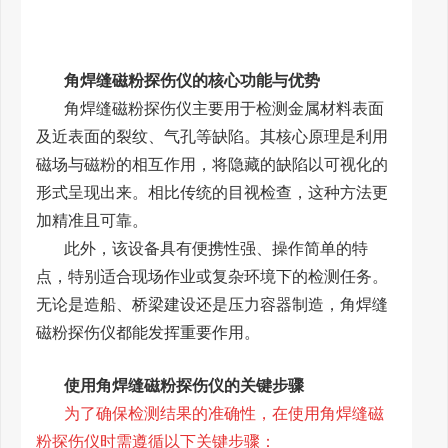
角焊缝磁粉探伤仪的核心功能与优势
角焊缝磁粉探伤仪主要用于检测金属材料表面
及近表面的裂纹、气孔等缺陷。其核心原理是利用
磁场与磁粉的相互作用，将隐藏的缺陷以可视化的
形式呈现出来。相比传统的目视检查，这种方法更
加精准且可靠。
此外，该设备具有便携性强、操作简单的特
点，特别适合现场作业或复杂环境下的检测任务。
无论是造船、桥梁建设还是压力容器制造，角焊缝
磁粉探伤仪都能发挥重要作用。
使用角焊缝磁粉探伤仪的关键步骤
为了确保检测结果的准确性，在使用角焊缝磁
粉探伤仪时需遵循以下关键步骤：