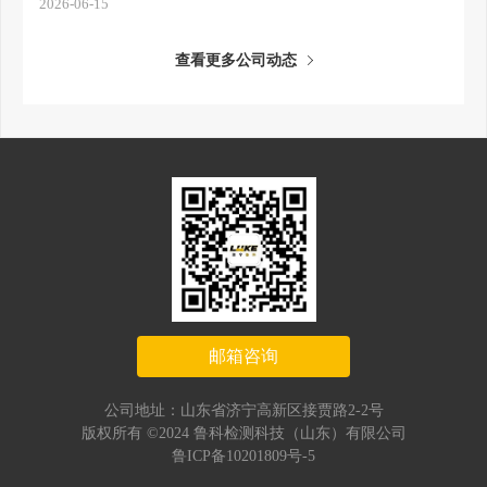
2026-06-15
查看更多公司动态
邮箱咨询
公司地址：山东省济宁高新区接贾路2-2号
版权所有 ©2024 鲁科检测科技（山东）有限公司
鲁ICP备10201809号-5