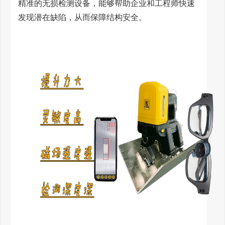
精准的无损检测设备，能够帮助企业和工程师快速
发现潜在缺陷，从而保障结构安全。