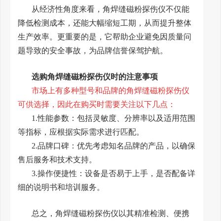
从经济性角度来看，角焊缝磁粉探伤仪不仅能
降低检测成本，还能大幅缩短工期，从而提升整体
生产效率。更重要的是，它帮助企业避免因质量问
题导致的安全事故，为品牌信誉保驾护航。
选购角焊缝磁粉探伤仪时的注意事项
市场上有多种型号和品牌的角焊缝磁粉探伤仪
可供选择，因此在购买时需要关注以下几点：
1.性能参数：包括灵敏度、分辨率以及适用范围
等指标，应根据实际需求进行匹配。
2.品牌口碑：优先考虑知名品牌的产品，以确保
售后服务和技术支持。
3.操作便捷性：设备是否易于上手，是否配备详
细的说明书和培训服务。
总之，角焊缝磁粉探伤仪以其精准检测、便携