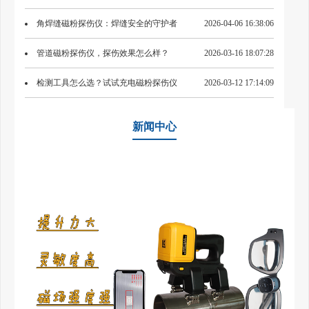
角焊缝磁粉探伤仪：焊缝安全的守护者
2026-04-06 16:38:06
管道磁粉探伤仪，探伤效果怎么样？
2026-03-16 18:07:28
检测工具怎么选？试试充电磁粉探伤仪
2026-03-12 17:14:09
新闻中心