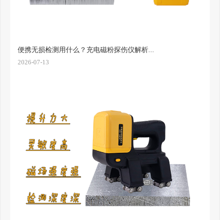
便携无损检测用什么？充电磁粉探伤仪解析...
2026-07-13