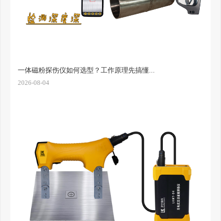
一体磁粉探伤仪如何选型？工作原理先搞懂...
2026-08-04