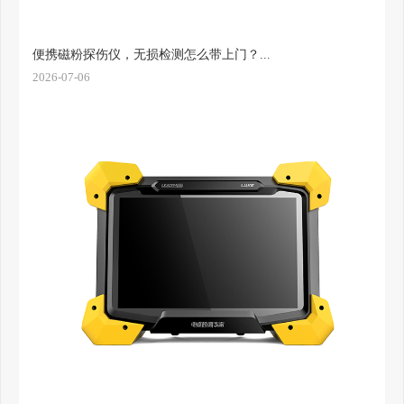
便携磁粉探伤仪，无损检测怎么带上门？...
2026-07-06