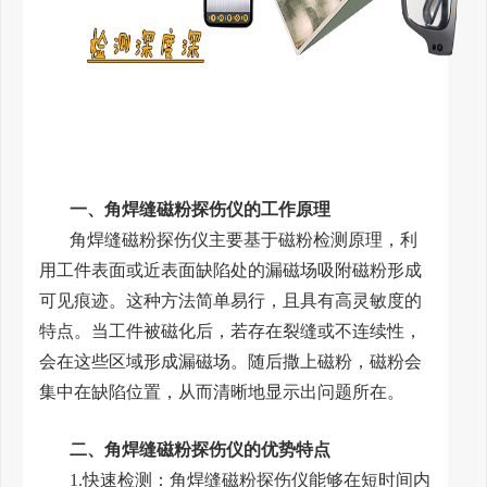
一、角焊缝磁粉探伤仪的工作原理
角焊缝磁粉探伤仪主要基于磁粉检测原理，利
用工件表面或近表面缺陷处的漏磁场吸附磁粉形成
可见痕迹。这种方法简单易行，且具有高灵敏度的
特点。当工件被磁化后，若存在裂缝或不连续性，
会在这些区域形成漏磁场。随后撒上磁粉，磁粉会
集中在缺陷位置，从而清晰地显示出问题所在。
二、角焊缝磁粉探伤仪的优势特点
1.快速检测：角焊缝磁粉探伤仪能够在短时间内