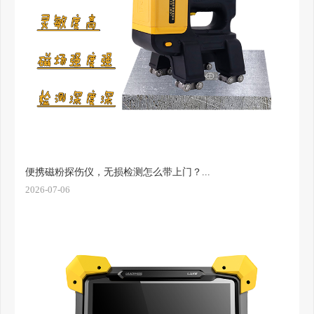
便携磁粉探伤仪，无损检测怎么带上门？...
2026-07-06