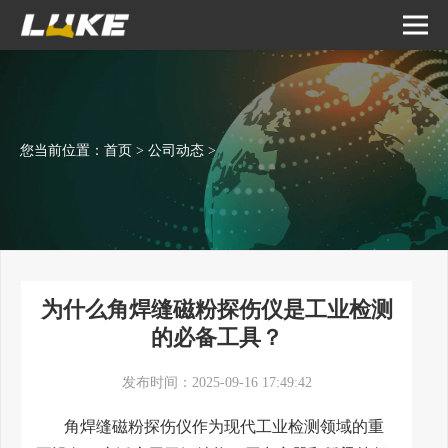
您当前位置：
首页
>
公司动态
>
为什么角焊缝磁粉探伤仪是工业检测
的必备工具？
发布时间：2025-09-16 17:49:42
角焊缝磁粉探伤仪作为现代工业检测领域的重