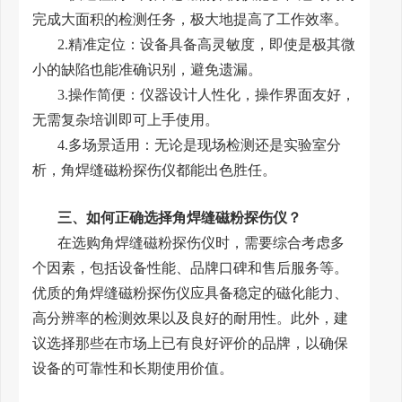
完成大面积的检测任务，极大地提高了工作效率。
2.精准定位：设备具备高灵敏度，即使是极其微
小的缺陷也能准确识别，避免遗漏。
3.操作简便：仪器设计人性化，操作界面友好，
无需复杂培训即可上手使用。
4.多场景适用：无论是现场检测还是实验室分
析，角焊缝磁粉探伤仪都能出色胜任。
三、如何正确选择角焊缝磁粉探伤仪？
在选购角焊缝磁粉探伤仪时，需要综合考虑多
个因素，包括设备性能、品牌口碑和售后服务等。
优质的角焊缝磁粉探伤仪应具备稳定的磁化能力、
高分辨率的检测效果以及良好的耐用性。此外，建
议选择那些在市场上已有良好评价的品牌，以确保
设备的可靠性和长期使用价值。