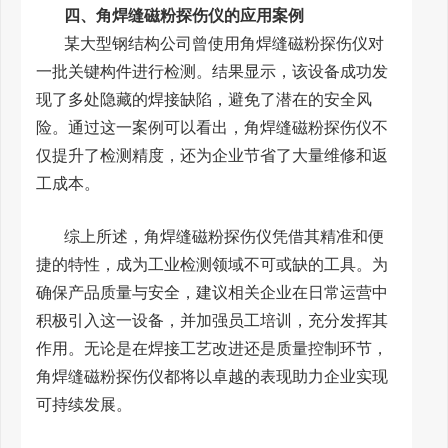
四、角焊缝磁粉探伤仪的应用案例
某大型钢结构公司曾使用角焊缝磁粉探伤仪对
一批关键构件进行检测。结果显示，该设备成功发
现了多处隐藏的焊接缺陷，避免了潜在的安全风
险。通过这一案例可以看出，角焊缝磁粉探伤仪不
仅提升了检测精度，还为企业节省了大量维修和返
工成本。
综上所述，角焊缝磁粉探伤仪凭借其精准和便
捷的特性，成为工业检测领域不可或缺的工具。为
确保产品质量与安全，建议相关企业在日常运营中
积极引入这一设备，并加强员工培训，充分发挥其
作用。无论是在焊接工艺改进还是质量控制环节，
角焊缝磁粉探伤仪都将以卓越的表现助力企业实现
可持续发展。