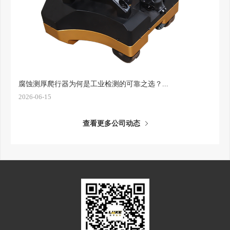
腐蚀测厚爬行器为何是工业检测的可靠之选？...
2026-06-15
查看更多公司动态