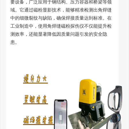
要设备，广泛应用于钢结构、压力容器和桥梁等领
域。它通过磁粉显影技术，能够精准检测出角焊缝
中的细微裂纹与缺陷，确保焊接质量达到标准。在
工业制造中，使用角焊缝磁粉探伤仪不仅能提升检
测效率，还能显著降低因质量问题引发的安全隐
患。