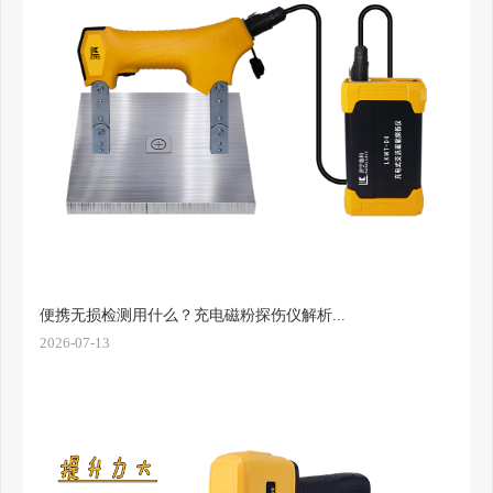
便携无损检测用什么？充电磁粉探伤仪解析...
2026-07-13