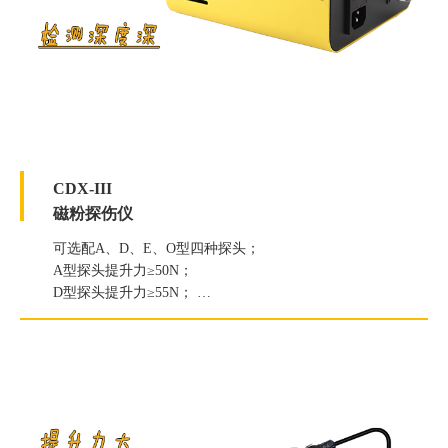
CDX-III
磁粉探伤仪
可选配A、D、E、O型四种探头；
A型探头提升力≥50N；
D型探头提升力≥55N；
E型探头提升力≥120N；
O型探头中心磁强≥1800TA。