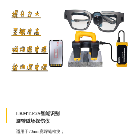
LKMT-E2S智能识别
旋转磁场探伤仪
适用于70mm宽焊缝检测；