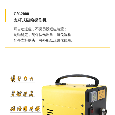
CY-2000
支杆式磁粉探伤机
可自动退磁，不需另设退磁装置；
剩磁稳定，确保探伤质量，避免漏检；
配备支杆探头，可外配低压磁化线圈。