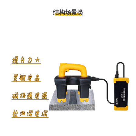
结构场景类