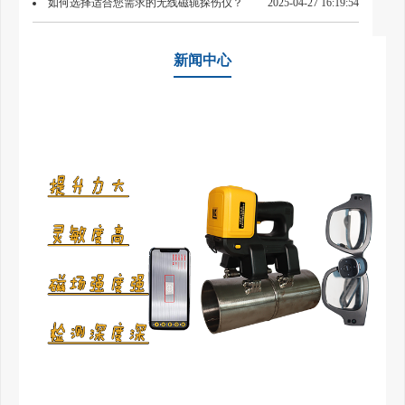
如何选择适合您需求的无线磁轭探伤仪？
2025-04-27 16:19:54
新闻中心