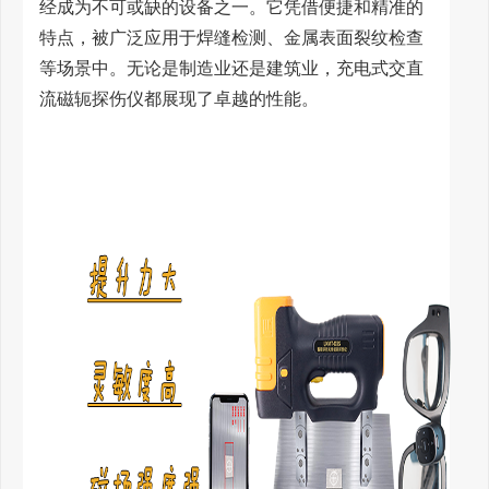
经成为不可或缺的设备之一。它凭借便捷和精准的
特点，被广泛应用于焊缝检测、金属表面裂纹检查
等场景中。无论是制造业还是建筑业，充电式交直
流磁轭探伤仪都展现了卓越的性能。