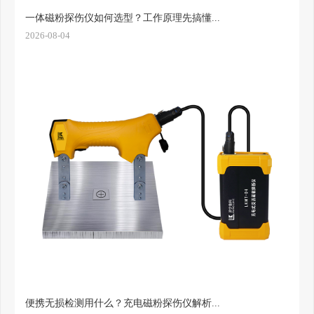
一体磁粉探伤仪如何选型？工作原理先搞懂...
2026-08-04
便携无损检测用什么？充电磁粉探伤仪解析...