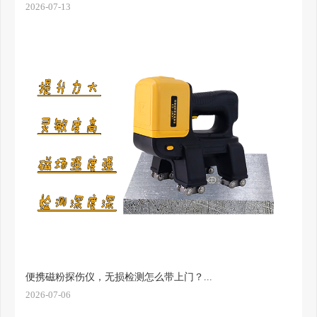
2026-07-13
便携磁粉探伤仪，无损检测怎么带上门？...
2026-07-06