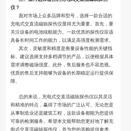
仪？
面对市场上众多品牌和型号，选择一款合适的
充电式交直流磁轭探伤仪显得尤为重要。首先，要
关注设备的电池续航能力。一款优质的探伤仪应该
具备长时间工作的能力，以满足高强度检测需求。
其次，灵敏度和精度是衡量设备性能的关键指
标。建议选择支持多档调节的产品，以便根据具体
需求调整磁场强度。此外，售后服务也不容忽视。
优质的售后支持能够为设备的长期稳定运行提供保
障。
总的来说，充电式交直流磁轭探伤仪以其灵活
和精准的特点，赢得了市场的广泛认可。无论您是
从事制造业还是建筑工程，这款设备都能为您提供
可靠的检测服务。希望本文能帮助您更好地了解充
电式交直流磁轭探伤仪，并为您的选购提供参考。