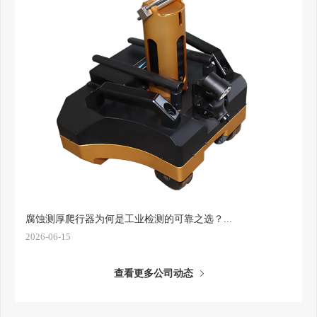
腐蚀测厚爬行器为何是工业检测的可靠之选？...
2026-06-15
查看更多公司动态