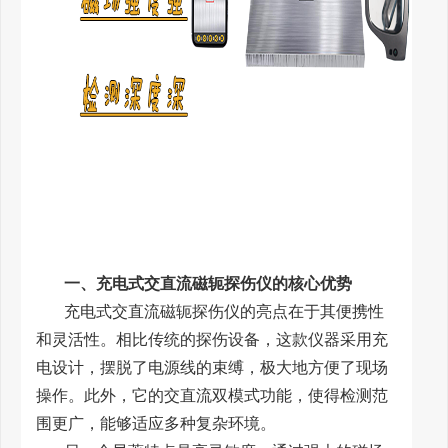
一、充电式交直流磁轭探伤仪的核心优势
充电式交直流磁轭探伤仪的亮点在于其便携性
和灵活性。相比传统的探伤设备，这款仪器采用充
电设计，摆脱了电源线的束缚，极大地方便了现场
操作。此外，它的交直流双模式功能，使得检测范
围更广，能够适应多种复杂环境。