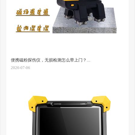
便携磁粉探伤仪，无损检测怎么带上门？...
2026-07-06