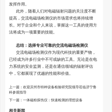
发挥作用。
此外，随着人们对电磁辐射问题的关注度不断
提高，交流电磁场检测仪的市场需求也将持续增
长。对于企业和个人来说，掌握这一工具的使用方
法将成为一项重要的技能。
总结：选择专业可靠的交流电磁场检测仪
交流电磁场检测仪作为现代科技的重要产物，
已经成为许多行业中不可或缺的工具。无论是在电
力系统的安全监测，还是在通信领域的辐射评估
中，它都展现了优越的性能和价值。
上一篇：
欢迎滨州市特种设备检验研究院领导莅临济宁鲁
科参观指导
下一篇：
一体磁粉探伤仪：快速检测的理想设备
相关新闻