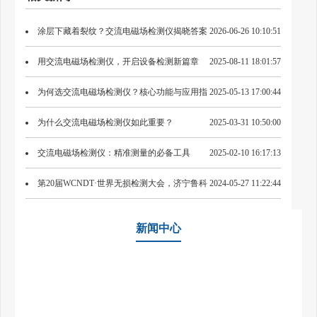
涂层下藏着裂纹？交流电磁场检测仪揭晓答案
2026-06-26 10:10:51
用交流电磁场检测仪，开启设备检测新篇章
2025-08-11 18:01:57
为何选交流电磁场检测仪？核心功能与应用指
2025-05-13 17:00:44
南
为什么交流电磁场检测仪如此重要？
2025-03-31 10:50:00
交流电磁场检测仪：精准测量的必备工具
2025-02-10 16:17:13
第20届WCNDT·世界无损检测大会，济宁鲁科
2024-05-27 11:22:44
新一代ACFM交流电磁场检测仪首次亮相
新闻中心