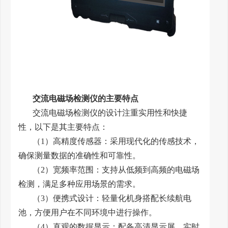
交流电磁场检测仪的主要特点
交流电磁场检测仪的设计注重实用性和快捷
性，以下是其主要特点：
（1）高精度传感器：采用现代化的传感技术，
确保测量数据的准确性和可靠性。
（2）宽频率范围：支持从低频到高频的电磁场
检测，满足多种应用场景的需求。
（3）便携式设计：轻量化机身搭配长续航电
池，方便用户在不同环境中进行操作。
（4）直观的数据显示：配备高清显示屏，实时