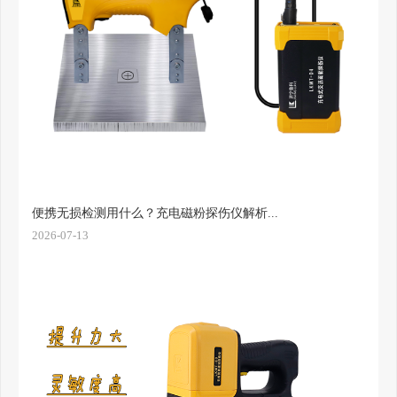
便携无损检测用什么？充电磁粉探伤仪解析...
2026-07-13