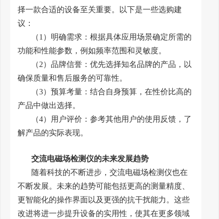
择一款合适的设备至关重要。以下是一些选购建
议：
（1）明确需求：根据具体应用场景确定所需的
功能和性能参数，例如频率范围和灵敏度。
（2）品牌信誉：优先选择知名品牌的产品，以
确保质量和售后服务的可靠性。
（3）预算考量：结合自身预算，在性价比高的
产品中做出选择。
（4）用户评价：参考其他用户的使用反馈，了
解产品的实际表现。
交流电磁场检测仪的未来发展趋势
随着科技的不断进步，交流电磁场检测仪也在
不断发展。未来的趋势可能包括更高的测量精度、
更智能化的操作界面以及更强的抗干扰能力。这些
改进将进一步提升设备的实用性，使其在更多领域