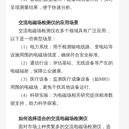
呈现测量结果，便于快速分析。
交流电磁场检测仪的应用场景
交流电磁场检测仪在多个领域具有广泛应用，
以下是一些典型场景：
（1）电力系统：用于检测输电线路、变电站等
设施周围的电磁场强度，确保符合安全标准。
（2）通信行业：评估基站、无线设备等产生的
电磁辐射，保障公众健康。
（3）医疗设备：监测医疗成像设备（如MRI）
周围的电磁场，避免干扰其他设备运行。
（4）科研实验：为电磁场相关研究提供精准数
据支持，助力科学探索。
如何选择适合的交流电磁场检测仪
面对市场上种类繁多的交流电磁场检测仪，选