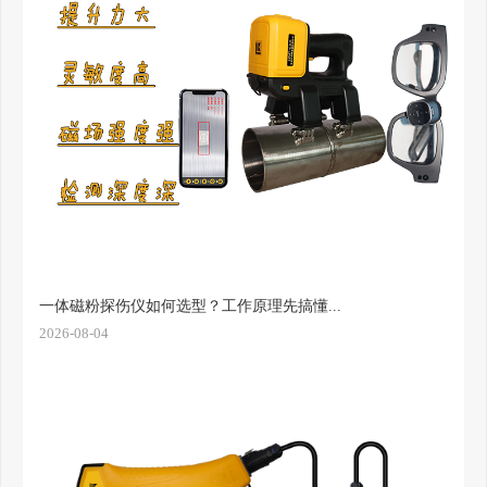
一体磁粉探伤仪如何选型？工作原理先搞懂...
2026-08-04