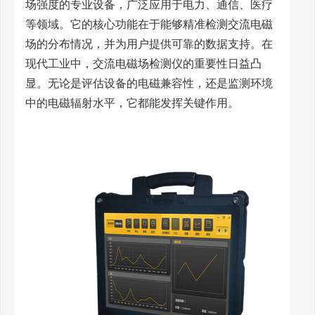
场强度的专业设备，广泛应用于电力、通信、医疗
等领域。它的核心功能在于能够精准检测交流电磁
场的分布情况，并为用户提供可靠的数据支持。在
现代工业中，交流电磁场检测仪的重要性日益凸
显。无论是评估设备的电磁兼容性，还是监测环境
中的电磁辐射水平，它都能发挥关键作用。