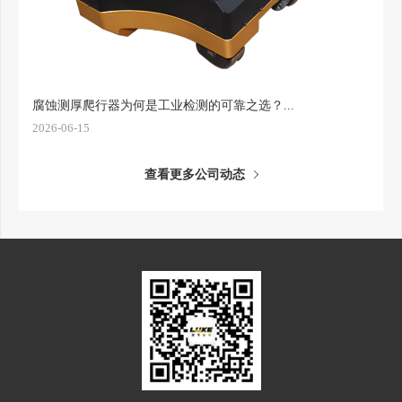
腐蚀测厚爬行器为何是工业检测的可靠之选？...
2026-06-15
查看更多公司动态