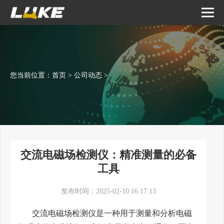
您当前位置：
首页
>
公司动态
>
交流电磁场检测仪：精准测量的必备
工具
发布时间：2025-02-10 16:17:13
交流电磁场检测仪是一种用于测量和分析电磁