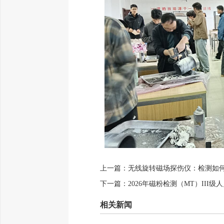
上一篇：
无线旋转磁场探伤仪：检测如
下一篇：
2026年磁粉检测（MT）III
相关新闻