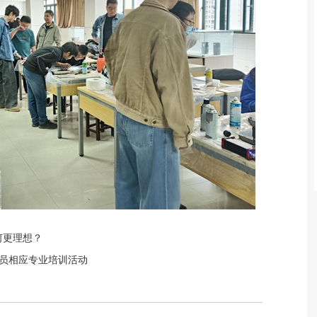
何更理想？
级人员相应专业培训活动