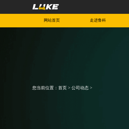
网站首页
走进鲁科
您当前位置：
首页
>
公司动态
>