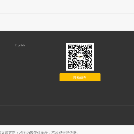
English
邮箱咨询
将立即更正；相关内容仅供参考，不构成交易依据。