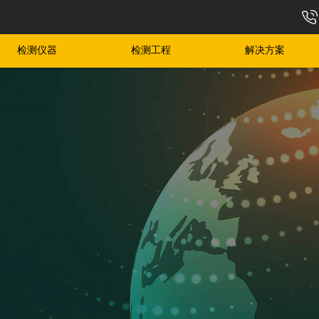
检测仪器
检测工程
解决方案