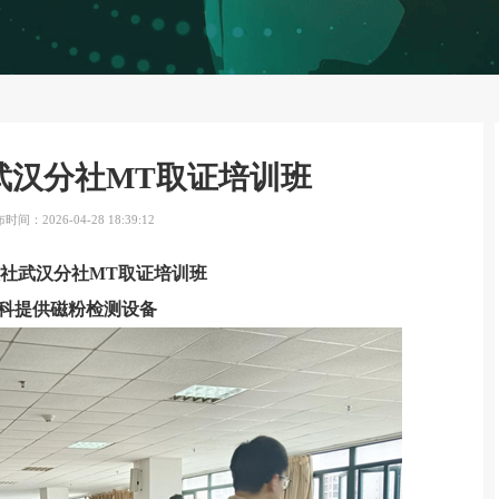
武汉分社MT取证培训班
时间：2026-04-28 18:39:12
社武汉分社MT取证培训班
科提供磁粉检测设备