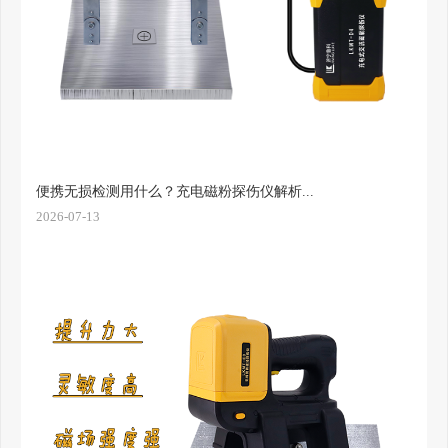
便携无损检测用什么？充电磁粉探伤仪解析...
2026-07-13