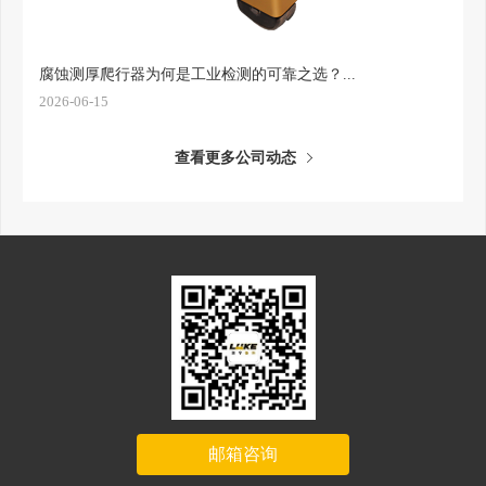
腐蚀测厚爬行器为何是工业检测的可靠之选？...
2026-06-15
查看更多公司动态
邮箱咨询