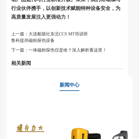
行业伙伴携手，以创新技术赋能特种设备安全，为
高质量发展注入更强动力！
上一篇：
大连船级社东北CCS MT培训班
鲁科提供磁粉探伤设备
下一篇：
一体磁粉探伤仪是啥？深入解析看这里！
相关新闻
新闻中心