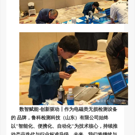
数智赋能·创新驱动┃作为电磁类无损检测设备
的 品牌，鲁科检测科技（山东）有限公司始终
以"智能化、便携化、自动化"为技术核心，持续推
动产品迭代与行业标准升级。未来，我们将继续与