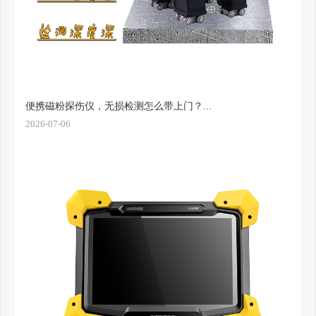
便携磁粉探伤仪，无损检测怎么带上门？...
2026-07-06