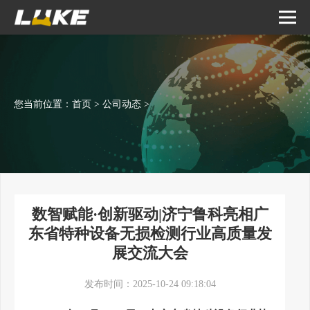
您当前位置：
首页
>
公司动态
>
数智赋能·创新驱动|济宁鲁科亮相广
东省特种设备无损检测行业高质量发
展交流大会
发布时间：2025-10-24 09:18:04