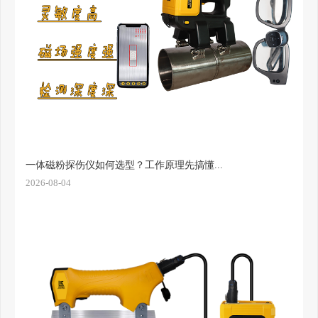
一体磁粉探伤仪如何选型？工作原理先搞懂...
2026-08-04