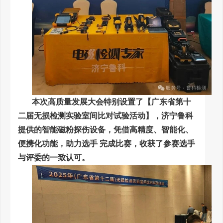
本次高质量发展大会特别设置了【广东省第十
二届无损检测实验室间比对试验活动】，济宁鲁科
提供的智能磁粉探伤设备，凭借高精度、智能化、
便携化功能，助力选手 完成比赛，收获了参赛选手
与评委的一致认可。