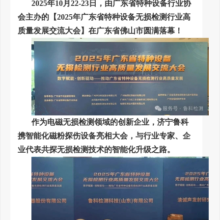
2025年10月22-23日，由广东省特种设备行业协
会主办的【2025年广东省特种设备无损检测行业高
质量发展交流大会】在广东省佛山市圆满落幕！
作为电磁无损检测领域的创新企业，济宁鲁科
携智能化磁粉探伤设备亮相大会，与行业专家、企
业代表共探无损检测技术的智能化升级之路。